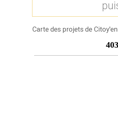
pui
Carte des projets de Citoy'en