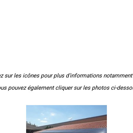
ez sur les icônes pour plus d'informations notamment 
us pouvez également cliquer sur les photos ci-desso