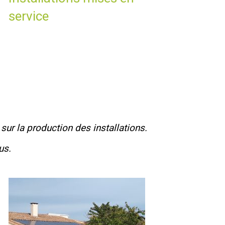
service
sur la production des installations.
us.