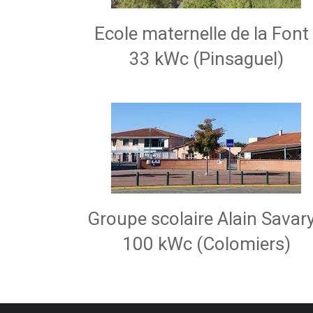
Ecole maternelle de la Font 
33 kWc (Pinsaguel)
Groupe scolaire Alain Savary
100 kWc (Colomiers)