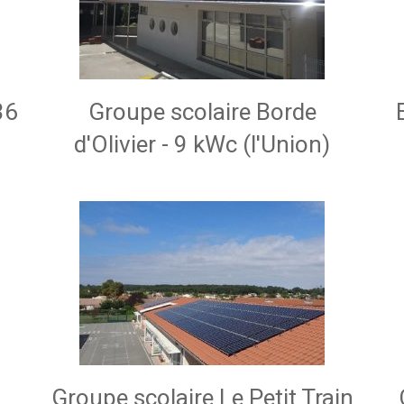
36
Groupe scolaire Borde
d'Olivier - 9 kWc (l'Union)
Groupe scolaire Le Petit Train