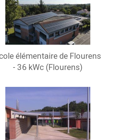
cole élémentaire de Flourens
- 36 kWc (Flourens)