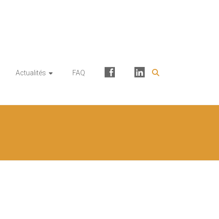
Facebook
Linkedin
Actualités
FAQ