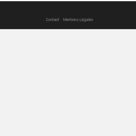
Contact
Mentions Légales