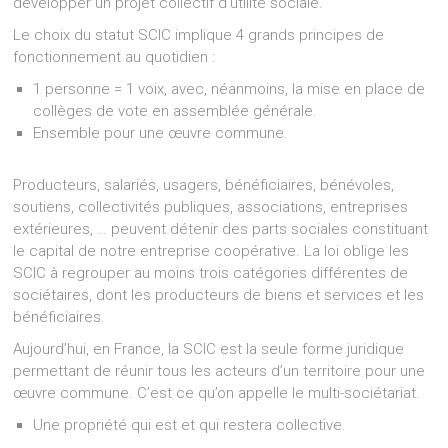
développer un projet collectif d’utilité sociale.
Le choix du statut SCIC implique 4 grands principes de
fonctionnement au quotidien :
1 personne = 1 voix, avec, néanmoins, la mise en place de
collèges de vote en assemblée générale.
Ensemble pour une œuvre commune.
Producteurs, salariés, usagers, bénéficiaires, bénévoles,
soutiens, collectivités publiques, associations, entreprises
extérieures, … peuvent détenir des parts sociales constituant
le capital de notre entreprise coopérative. La loi oblige les
SCIC à regrouper au moins trois catégories différentes de
sociétaires, dont les producteurs de biens et services et les
bénéficiaires.
Aujourd’hui, en France, la SCIC est la seule forme juridique
permettant de réunir tous les acteurs d’un territoire pour une
œuvre commune. C’est ce qu’on appelle le multi-sociétariat.
Une propriété qui est et qui restera collective.