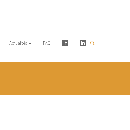
Facebook
Linkedin
Actualités
FAQ