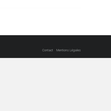
Contact
Mentions Légales