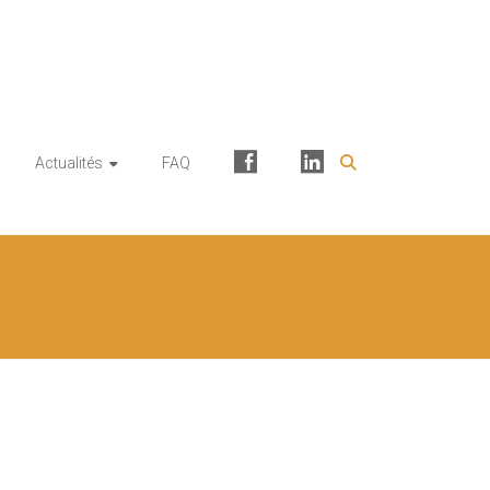
Facebook
Linkedin
Actualités
FAQ